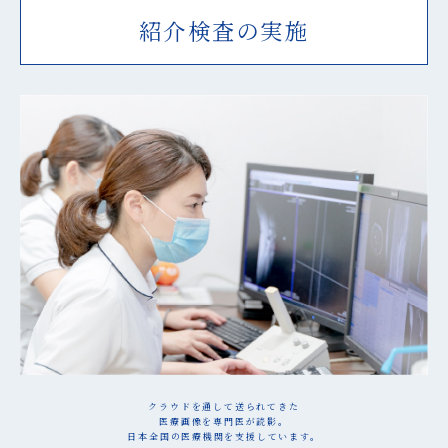
紹介検査の実施
クラウドを通して送られてきた
医療画像を専門医が読影。
日本全国の医療機関を支援しています。