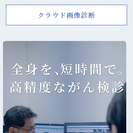
クラウド画像診断