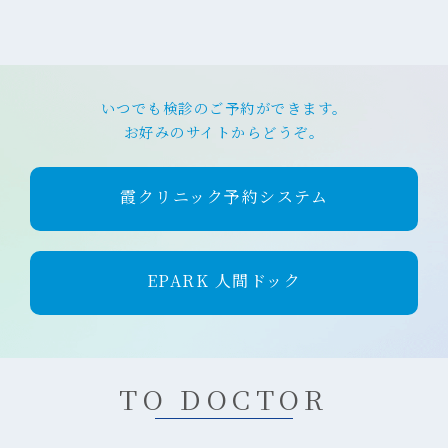
いつでも検診のご予約ができます。
お好みのサイトからどうぞ。
霞クリニック予約システム
EPARK 人間ドック
TO DOCTOR