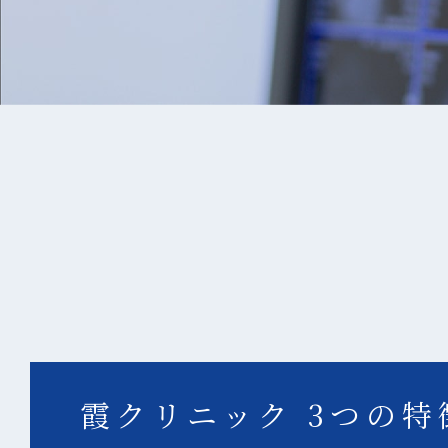
霞クリニック 3つの特