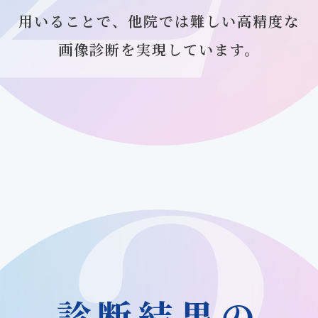
用いることで、他院では難しい高精度な
画像診断を実現しています。
診断結果の