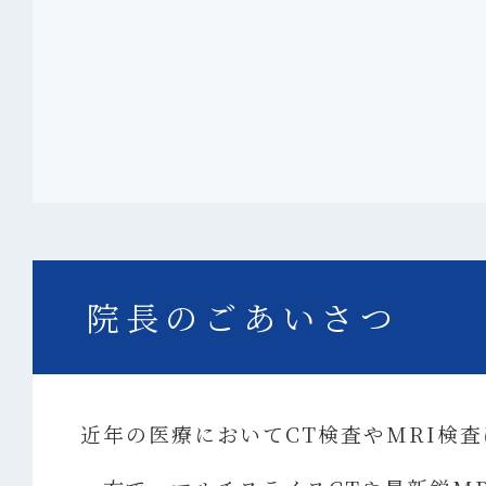
院長のごあいさつ
近年の医療においてCT検査やMRI検