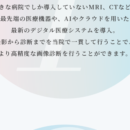
きな病院でしか導入していないMRI、CTな
最先端の医療機器や、AIやクラウドを用いた
最新のデジタル医療システムを導入。
撮影から診断までを当院で一貫して行うことで
より高精度な画像診断を行うことができます