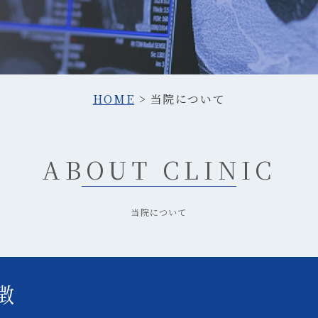
HOME
当院について
ABOUT CLINIC
当院について
徴