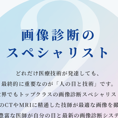
画像診断の
スペシャリスト
どれだけ医療技術が発達しても、
最終的に重要なのが「人の目と技術」です。
世界でもトップクラスの画像診断スペシャリス
のCTやMRIに精通した技師が最適な画像を
豊富な医師が自分の目と最新の画像診断シス