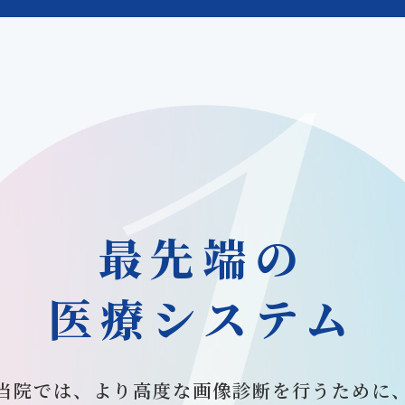
最先端の
医療システム
当院では、より高度な画像診断を行うために