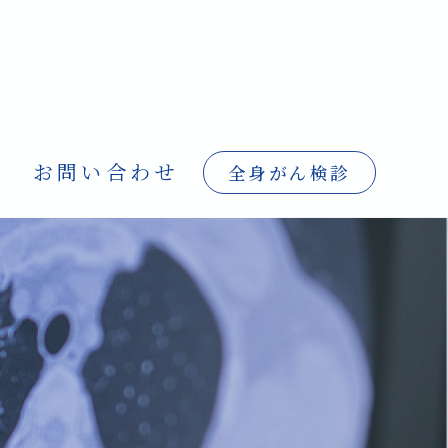
お問い合わせ
全身がん検診