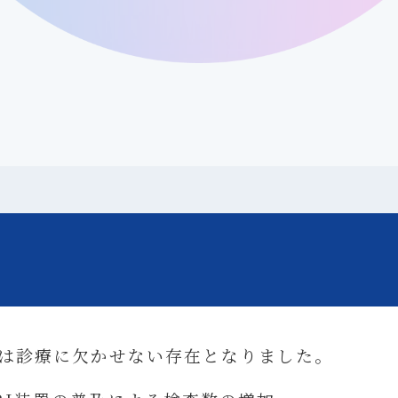
査は診療に欠かせない存在となりました。