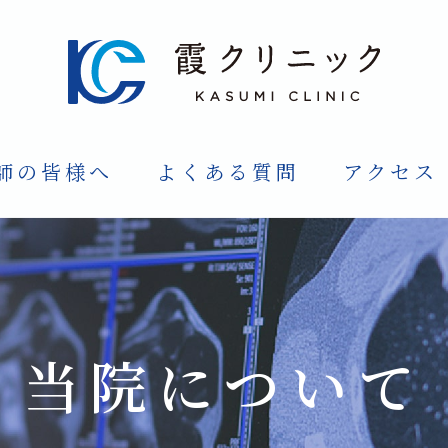
師の皆様へ
よくある質問
アクセス
当院について